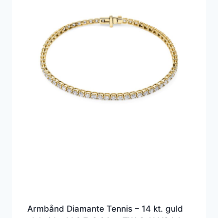
Armbånd Diamante Tennis – 14 kt. guld