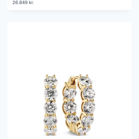
26.849
kr.