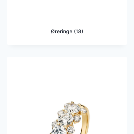
Øreringe
(18)