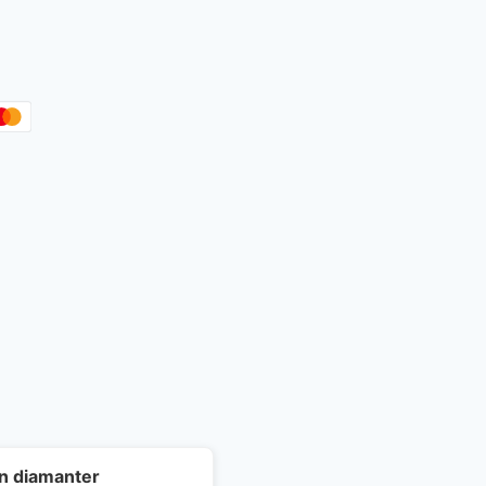
wn diamanter