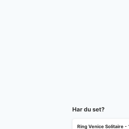
Har du set?
Ring Venice Solitaire 