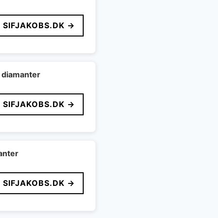
SIFJAKOBS.DK →
n diamanter
SIFJAKOBS.DK →
anter
SIFJAKOBS.DK →