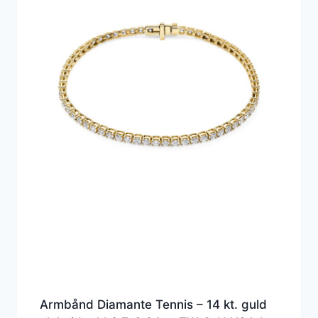
Armbånd Diamante Tennis – 14 kt. guld